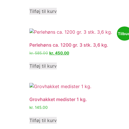
Tilføj til kurv
Tilbu
Perlehøns ca. 1200 gr. 3 stk. 3,6 kg.
kr.
585.00
kr.
450.00
Tilføj til kurv
Grovhakket medister 1 kg.
kr.
145.00
Tilføj til kurv