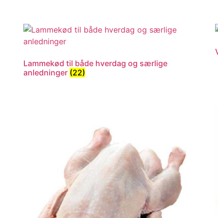
Lammekød til både hverdag og særlige
anledninger
(22)