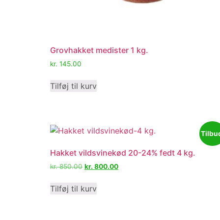
Grovhakket medister 1 kg.
kr.
145.00
Tilføj til kurv
Tilbu
Hakket vildsvinekød 20-24% fedt 4 kg.
kr.
850.00
kr.
800.00
Tilføj til kurv