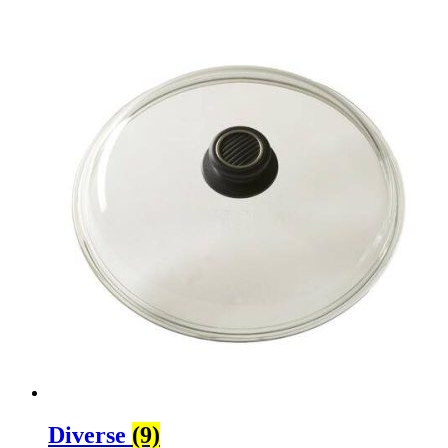
Diverse
(9)