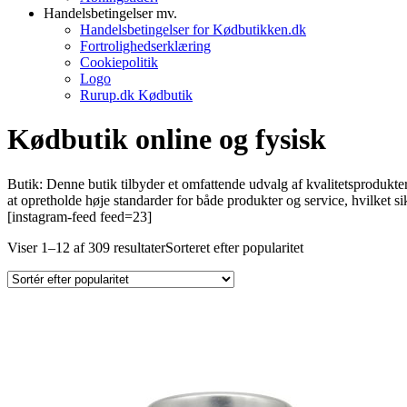
Handelsbetingelser mv.
Handelsbetingelser for Kødbutikken.dk
Fortrolighedserklæring
Cookiepolitik
Logo
Rurup.dk Kødbutik
Kødbutik online og fysisk
Butik: Denne butik tilbyder et omfattende udvalg af kvalitetsprodukte
at opretholde høje standarder for både produkter og service, hvilket
[instagram-feed feed=23]
Viser 1–12 af 309 resultater
Sorteret efter popularitet