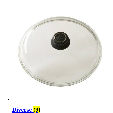
Diverse
(9)