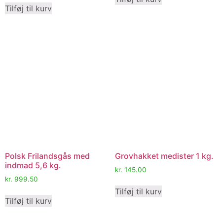
Tilføj til kurv
Polsk Frilandsgås med
Grovhakket medister 1 kg.
indmad 5,6 kg.
kr.
145.00
kr.
999.50
Tilføj til kurv
Tilføj til kurv