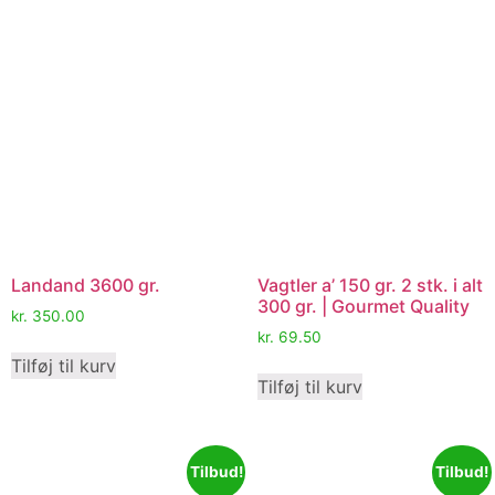
Landand 3600 gr.
Vagtler a’ 150 gr. 2 stk. i alt
300 gr. | Gourmet Quality
kr.
350.00
kr.
69.50
Tilføj til kurv
Tilføj til kurv
Tilbud!
Tilbud!