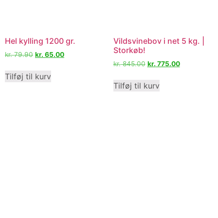
Hel kylling 1200 gr.
Vildsvinebov i net 5 kg. |
Storkøb!
kr.
79.90
kr.
65.00
kr.
845.00
kr.
775.00
Tilføj til kurv
Tilføj til kurv