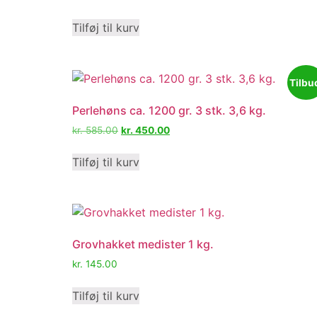
Tilføj til kurv
Tilbu
Perlehøns ca. 1200 gr. 3 stk. 3,6 kg.
kr.
585.00
kr.
450.00
Tilføj til kurv
Grovhakket medister 1 kg.
kr.
145.00
Tilføj til kurv