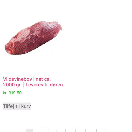
Vildsvinebov i net ca.
2000 gr. | Leveres til døren
kr.
319.50
Tilføj til kurv