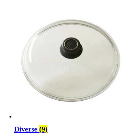
Diverse
(9)