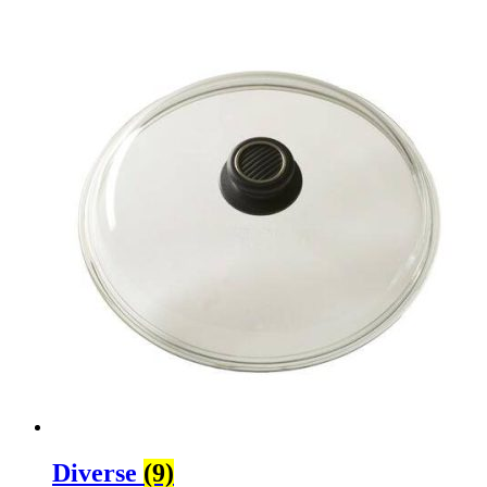
Diverse
(9)