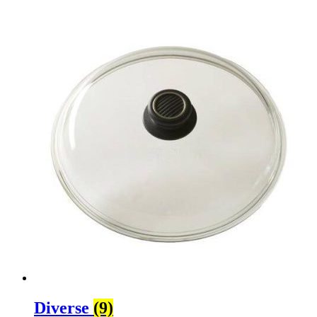
Diverse
(9)