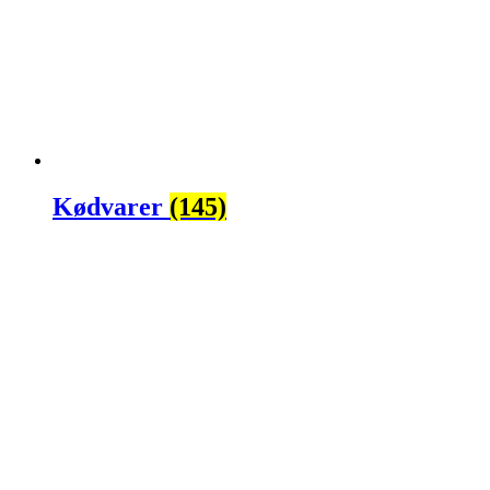
Kødvarer
(145)