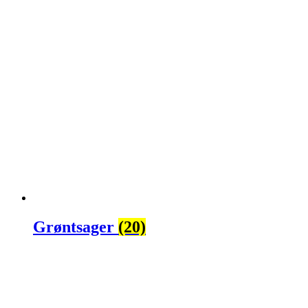
Grøntsager
(20)