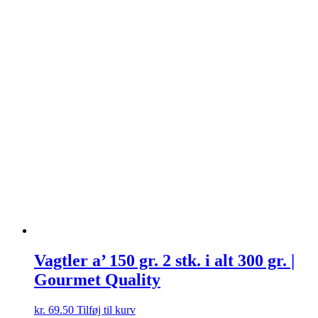
Vagtler a’ 150 gr. 2 stk. i alt 300 gr. |
Gourmet Quality
kr.
69.50
Tilføj til kurv