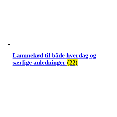
Lammekød til både hverdag og
særlige anledninger
(22)