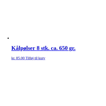
Kålpølser 8 stk. ca. 650 gr.
kr.
85.00
Tilføj til kurv