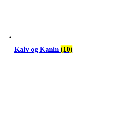
Kalv og Kanin
(10)