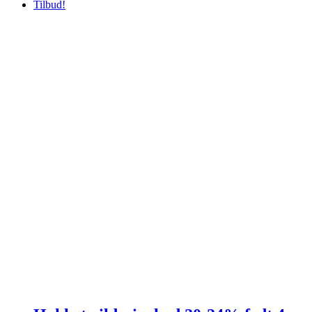
Tilbud!