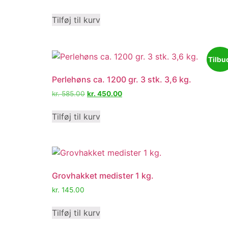
Tilføj til kurv
Tilbu
Perlehøns ca. 1200 gr. 3 stk. 3,6 kg.
kr.
585.00
kr.
450.00
Tilføj til kurv
Grovhakket medister 1 kg.
kr.
145.00
Tilføj til kurv