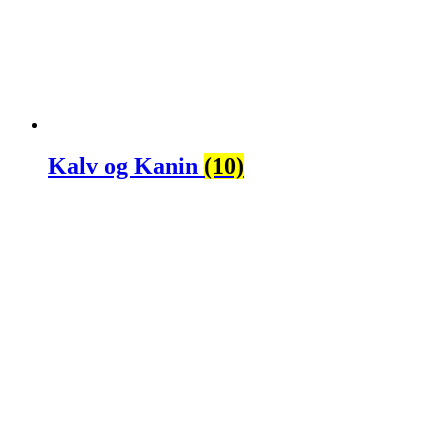
Kalv og Kanin
(10)