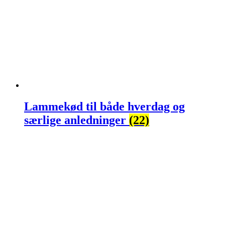
Lammekød til både hverdag og
særlige anledninger
(22)