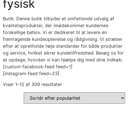
fysisk
Butik: Denne butik tilbyder et omfattende udvalg af
kvalitetsprodukter, der imødekommer kundernes
forskellige behov. Vi er dedikeret til at levere en
fremragende kundeoplevelse og rådgivning. Vi stræber
efter at opretholde høje standarder for både produkter
og service, hvilket sikrer kundetilfredshed. Besøg os for
at opdage, hvordan vi kan hjælpe dig med dine indkøb.
[custom-facebook-feed feed=1]
[instagram-feed feed=23]
Viser 1–12 af 309 resultater