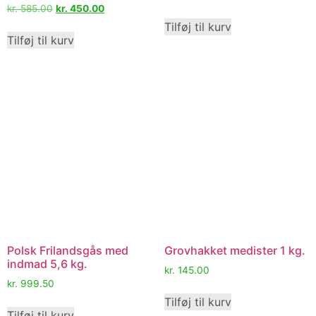
kr.
585.00
kr.
450.00
Tilføj til kurv
Tilføj til kurv
Polsk Frilandsgås med
Grovhakket medister 1 kg.
indmad 5,6 kg.
kr.
145.00
kr.
999.50
Tilføj til kurv
Tilføj til kurv