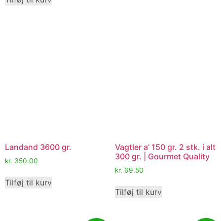
Landand 3600 gr.
Vagtler a’ 150 gr. 2 stk. i alt
300 gr. | Gourmet Quality
kr.
350.00
kr.
69.50
Tilføj til kurv
Tilføj til kurv