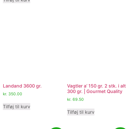
Landand 3600 gr.
Vagtler a’ 150 gr. 2 stk. i alt
300 gr. | Gourmet Quality
kr.
350.00
kr.
69.50
Tilføj til kurv
Tilføj til kurv