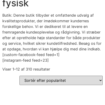
fysisk
Butik: Denne butik tilbyder et omfattende udvalg af
kvalitetsprodukter, der imødekommer kundernes
forskellige behov. Vi er dedikeret til at levere en
fremragende kundeoplevelse og rådgivning. Vi stræber
efter at opretholde høje standarder for både produkter
og service, hvilket sikrer kundetilfredshed. Besøg os for
at opdage, hvordan vi kan hjælpe dig med dine indkøb.
[custom-facebook-feed feed=1]
[instagram-feed feed=23]
Viser 1–12 af 310 resultater