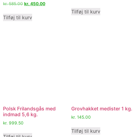
kr.
585.00
kr.
450.00
Tilføj til kurv
Tilføj til kurv
Polsk Frilandsgås med
Grovhakket medister 1 kg.
indmad 5,6 kg.
kr.
145.00
kr.
999.50
Tilføj til kurv
Tilføj til kurv