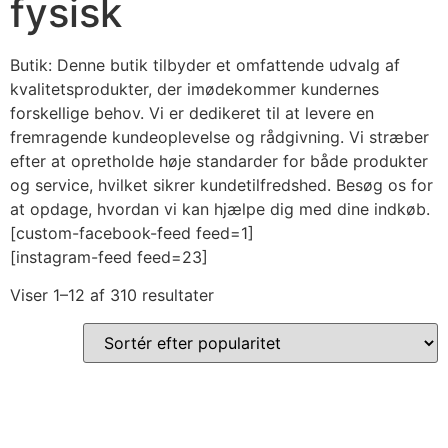
fysisk
Butik: Denne butik tilbyder et omfattende udvalg af
kvalitetsprodukter, der imødekommer kundernes
forskellige behov. Vi er dedikeret til at levere en
fremragende kundeoplevelse og rådgivning. Vi stræber
efter at opretholde høje standarder for både produkter
og service, hvilket sikrer kundetilfredshed. Besøg os for
at opdage, hvordan vi kan hjælpe dig med dine indkøb.
[custom-facebook-feed feed=1]
[instagram-feed feed=23]
Viser 1–12 af 310 resultater