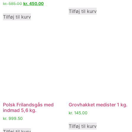
kr.
585.00
kr.
450.00
Tilføj til kurv
Tilføj til kurv
Polsk Frilandsgås med
Grovhakket medister 1 kg.
indmad 5,6 kg.
kr.
145.00
kr.
999.50
Tilføj til kurv
Tilføj til kurv