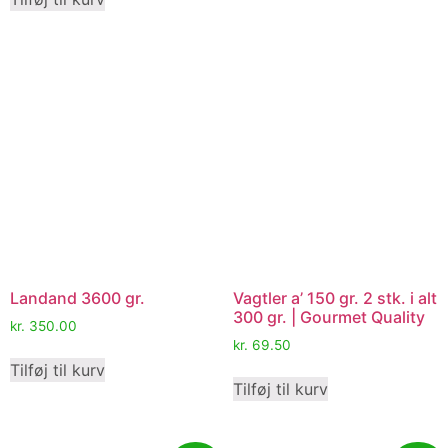
Landand 3600 gr.
Vagtler a’ 150 gr. 2 stk. i alt
300 gr. | Gourmet Quality
kr.
350.00
kr.
69.50
Tilføj til kurv
Tilføj til kurv