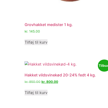
Grovhakket medister 1 kg.
kr.
145.00
Tilføj til kurv
Tilbu
Hakket vildsvinekød 20-24% fedt 4 kg.
kr.
850.00
kr.
800.00
Tilføj til kurv