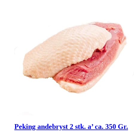
Peking andebryst 2 stk. a’ ca. 350 Gr.