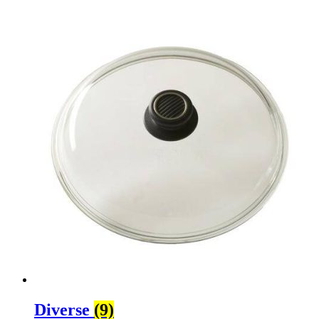
Diverse
(9)