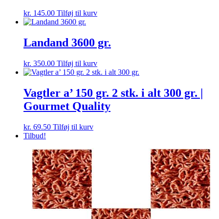
kr.
145.00
Tilføj til kurv
Landand 3600 gr.
kr.
350.00
Tilføj til kurv
Vagtler a’ 150 gr. 2 stk. i alt 300 gr. |
Gourmet Quality
kr.
69.50
Tilføj til kurv
Tilbud!