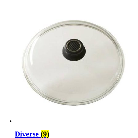
Diverse
(9)